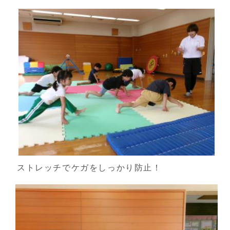
ストレッチでケガをしっかり防止！