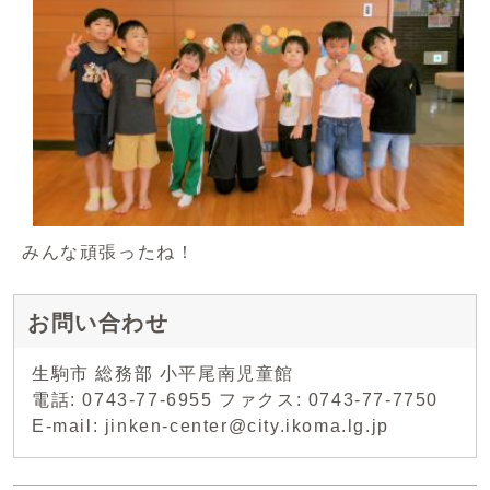
みんな頑張ったね！
お問い合わせ
生駒市 総務部 小平尾南児童館
電話: 0743-77-6955 ファクス: 0743-77-7750
E-mail: jinken-center@city.ikoma.lg.jp