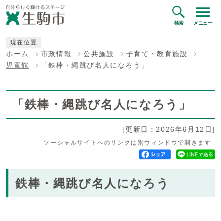
検索
メニュー
現在位置
ホーム
市政情報
公共施設
子育て・教育施設
児童館
「鉄棒・縄跳び名人になろう」
「鉄棒・縄跳び名人になろう」
[更新日：2026年6月12日]
ソーシャルサイトへのリンクは別ウィンドウで開きます
鉄棒・縄跳び名人になろう