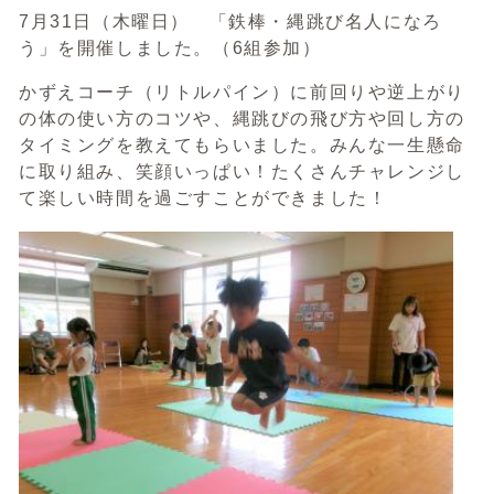
7月31日（木曜日） 「鉄棒・縄跳び名人になろ
う」を開催しました。（6組参加）
かずえコーチ（リトルパイン）に前回りや逆上がり
の体の使い方のコツや、縄跳びの飛び方や回し方の
タイミングを教えてもらいました。みんな一生懸命
に取り組み、笑顔いっぱい！たくさんチャレンジし
て楽しい時間を過ごすことができました！