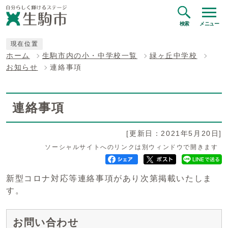
検索
メニュー
現在位置
ホーム
生駒市内の小・中学校一覧
緑ヶ丘中学校
お知らせ
連絡事項
連絡事項
[更新日：2021年5月20日]
ソーシャルサイトへのリンクは別ウィンドウで開きます
新型コロナ対応等連絡事項があり次第掲載いたしま
す。
お問い合わせ