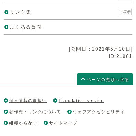
リンク集
表示
よくある質問
[公開日：2021年5月20日]
ID:21981
ページの先頭へ戻る
個人情報の取扱い
Translation service
著作権・リンクについて
ウェブアクセシビリティ
組織から探す
サイトマップ