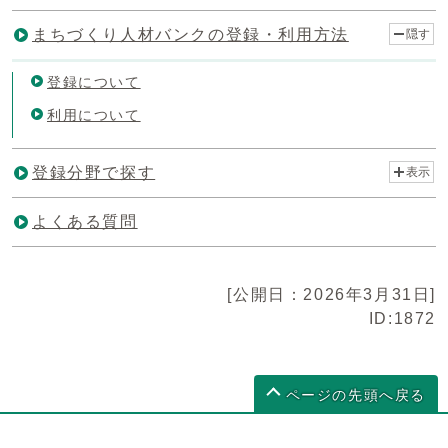
まちづくり人材バンクの登録・利用方法
隠す
登録について
利用について
登録分野で探す
表示
よくある質問
[公開日：2026年3月31日]
ID:1872
ページの先頭へ戻る