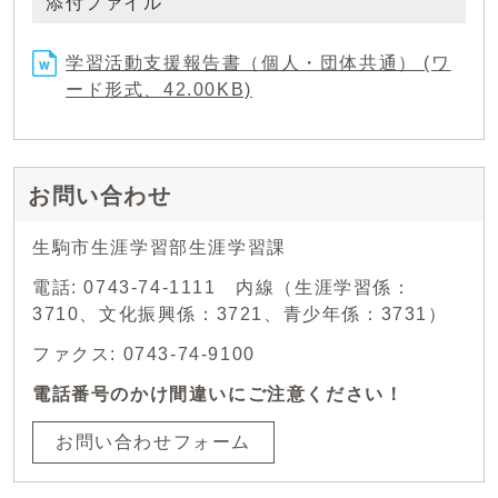
添付ファイル
学習活動支援報告書（個人・団体共通） (ワ
ード形式、42.00KB)
お問い合わせ
生駒市生涯学習部生涯学習課
電話: 0743-74-1111 内線（生涯学習係：
3710、文化振興係：3721、青少年係：3731）
ファクス: 0743-74-9100
電話番号のかけ間違いにご注意ください！
お問い合わせフォーム