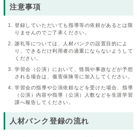
注意事項
登録していただいても指導等の依頼があるとは限
りませんのでご了承ください。
謝礼等については、人材バンクの設置目的によ
り、できるだけ利用者の過重にならないようして
ください。
学習会（公演）において、怪我や事故などが予想
される場合は、傷害保険等に加入してください。
学習会の指導や公演依頼などを受けた場合、指導
（公演）内容や指導（公演）人数などを生涯学習
課へ報告してください。
人材バンク登録の流れ