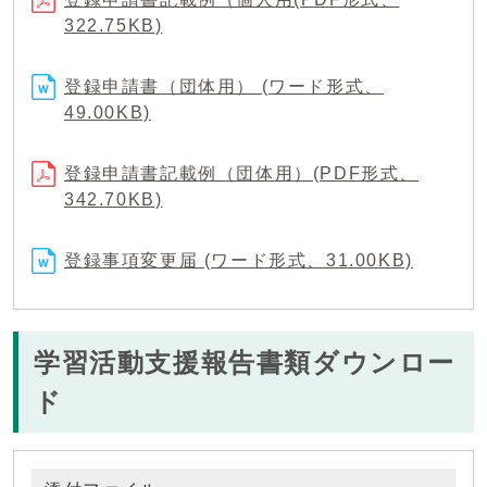
322.75KB)
登録申請書（団体用） (ワード形式、
49.00KB)
登録申請書記載例（団体用）(PDF形式、
342.70KB)
登録事項変更届 (ワード形式、31.00KB)
学習活動支援報告書類ダウンロー
ド