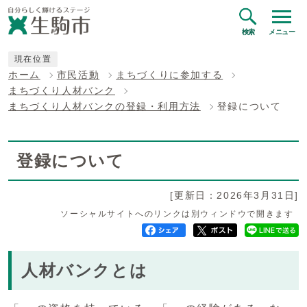
検索
メニュー
現在位置
ホーム
市民活動
まちづくりに参加する
まちづくり人材バンク
まちづくり人材バンクの登録・利用方法
登録について
登録について
[更新日：2026年3月31日]
ソーシャルサイトへのリンクは別ウィンドウで開きます
人材バンクとは