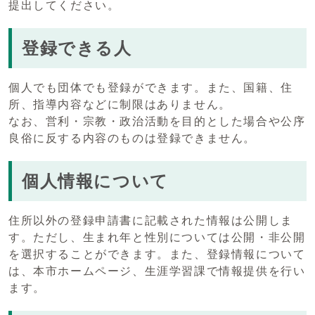
提出してください。
登録できる人
個人でも団体でも登録ができます。また、国籍、住
所、指導内容などに制限はありません。
なお、営利・宗教・政治活動を目的とした場合や公序
良俗に反する内容のものは登録できません。
個人情報について
住所以外の登録申請書に記載された情報は公開しま
す。ただし、生まれ年と性別については公開・非公開
を選択することができます。また、登録情報について
は、本市ホームページ、生涯学習課で情報提供を行い
ます。