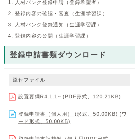
人材バンク登録申請（登録希望者）
登録内容の確認・審査（生涯学習課）
人材バンク登録通知（生涯学習課）
登録内容の公開（生涯学習課）
登録申請書類ダウンロード
添付ファイル
設置要綱R4.1.1~ (PDF形式、120.21KB)
登録申請書（個人用） (形式、50.00KB) (ワ
ード形式、50.00KB)
登録申請書記載例（個人用(PDF形式、