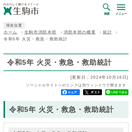
検索
メニュー
現在位置
ホーム
生駒市消防本部
消防本部の概要
統計
令和5年 火災・救急・救助統計
令和5年 火災・救急・救助統計
[更新日：2024年10月16日]
ソーシャルサイトへのリンクは別ウィンドウで開きます
令和5年 火災・救急・救助統計