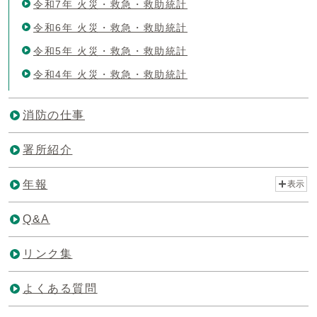
令和7年 火災・救急・救助統計
令和6年 火災・救急・救助統計
令和5年 火災・救急・救助統計
令和4年 火災・救急・救助統計
消防の仕事
署所紹介
年報
表示
Q&A
リンク集
よくある質問