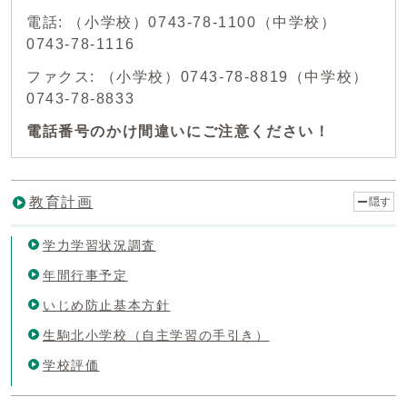
電話: （小学校）0743-78-1100（中学校）
0743-78-1116
ファクス: （小学校）0743-78-8819（中学校）
0743-78-8833
電話番号のかけ間違いにご注意ください！
教育計画
隠す
学力学習状況調査
年間行事予定
いじめ防止基本方針
生駒北小学校（自主学習の手引き）
学校評価