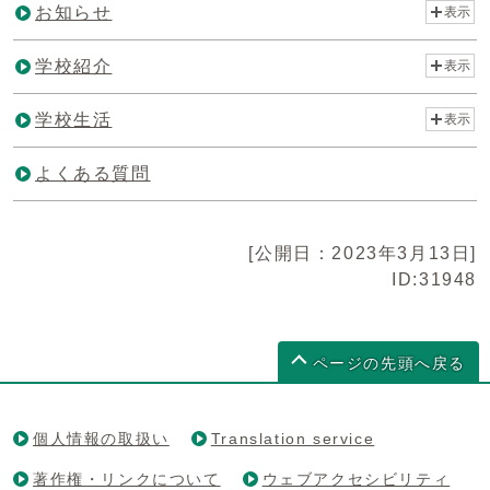
お知らせ
表示
学校紹介
表示
学校生活
表示
よくある質問
[公開日：2023年3月13日]
ID:31948
ページの先頭へ戻る
個人情報の取扱い
Translation service
著作権・リンクについて
ウェブアクセシビリティ