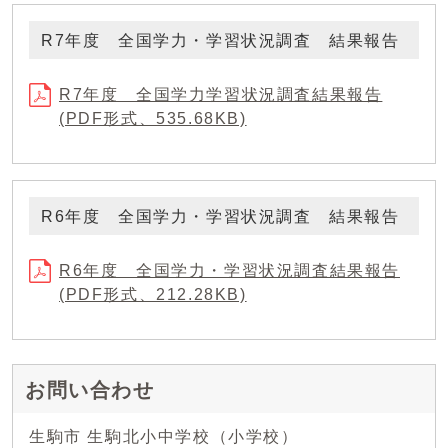
R7年度 全国学力・学習状況調査 結果報告
R7年度 全国学力学習状況調査結果報告
(PDF形式、535.68KB)
R6年度 全国学力・学習状況調査 結果報告
R6年度 全国学力・学習状況調査結果報告
(PDF形式、212.28KB)
お問い合わせ
生駒市 生駒北小中学校（小学校）