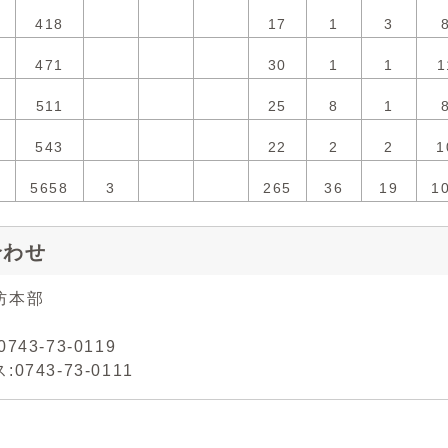
418
17
1
3
471
30
1
1
1
511
25
8
1
543
22
2
2
1
5658
3
265
36
19
1
合わせ
防本部
743-73-0119
0743-73-0111