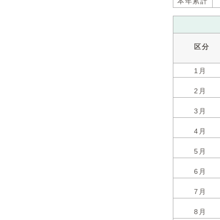
本年累計
区分
1月
2月
3月
4月
5月
6月
7月
8月