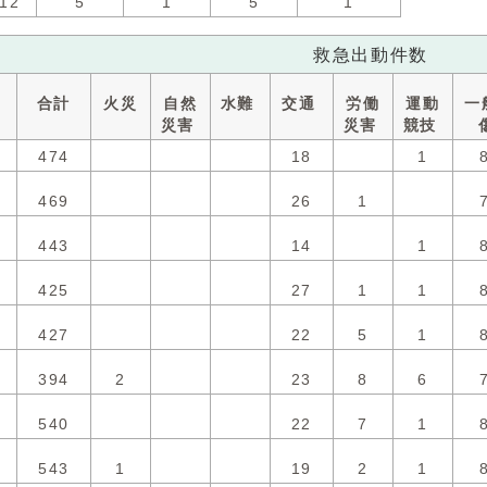
12
5
1
5
1
救急出動件数
合計
火災
自然
水難
交通
労働
運動
一
災害
災害
競技
474
18
1
469
26
1
443
14
1
425
27
1
1
427
22
5
1
394
2
23
8
6
540
22
7
1
543
1
19
2
1