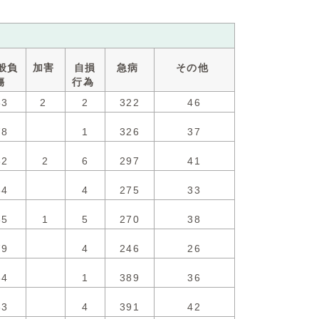
般負
加害
自損
急病
その他
傷
行為
83
2
2
322
46
78
1
326
37
82
2
6
297
41
84
4
275
33
85
1
5
270
38
79
4
246
26
84
1
389
36
83
4
391
42