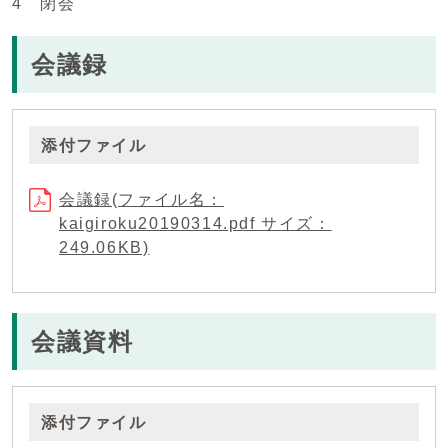
4 閉会
会議録
添付ファイル
会議録(ファイル名：
kaigiroku20190314.pdf サイズ：
249.06KB)
会議資料
添付ファイル