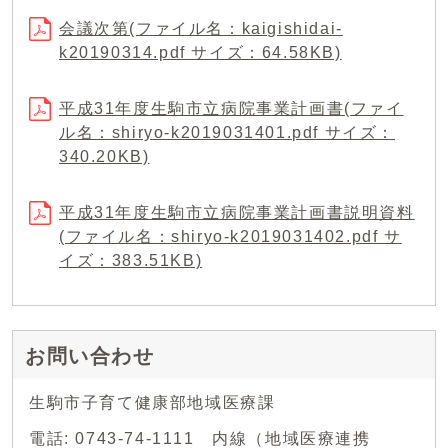
会議次第(ファイル名：kaigishidai-
k20190314.pdf サイズ：64.58KB)
平成31年度生駒市立病院事業計画書(ファイ
ル名：shiryo-k2019031401.pdf サイズ：
340.20KB)
平成31年度生駒市立病院事業計画書説明資料
(ファイル名：shiryo-k2019031402.pdf サ
イズ：383.51KB)
お問い合わせ
生駒市子育て健康部地域医療課
電話: 0743-74-1111 内線（地域医療連携