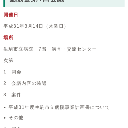
開催日
平成31年3月14日（木曜日）
場所
生駒市立病院 7階 講堂・交流センター
次第
1 開会
2 会議内容の確認
3 案件
平成31年度生駒市立病院事業計画書について
その他