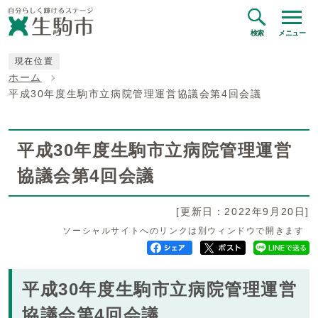
検索
メニュー
現在位置
ホーム
平成30年度生駒市立病院管理運営協議会第4回会議
平成30年度生駒市立病院管理運営
協議会第4回会議
[更新日：2022年9月20日]
ソーシャルサイトへのリンクは別ウィンドウで開きます
平成30年度生駒市立病院管理運営
協議会第4回会議