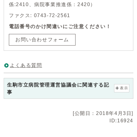
係:2410、病院事業推進係：2420）
ファクス: 0743-72-2561
電話番号のかけ間違いにご注意ください！
お問い合わせフォーム
よくある質問
生駒市立病院管理運営協議会に関連する記
表示
事
[公開日：2018年4月3日]
ID:16924