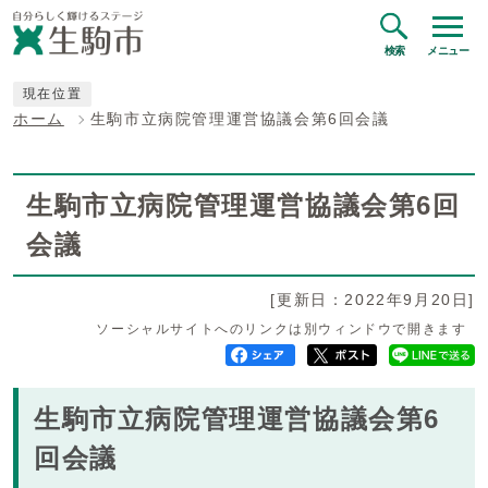
検索
メニュー
現在位置
ホーム
生駒市立病院管理運営協議会第6回会議
生駒市立病院管理運営協議会第6回
会議
[更新日：2022年9月20日]
ソーシャルサイトへのリンクは別ウィンドウで開きます
生駒市立病院管理運営協議会第6
回会議