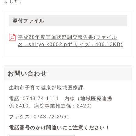
ました。
添付ファイル
平成28年度実施状況調査報告書(ファイル
名：shiryo-k0602.pdf サイズ：406.13KB)
お問い合わせ
生駒市子育て健康部地域医療課
電話: 0743-74-1111 内線（地域医療連携
係:2410、病院事業推進係：2420）
ファクス: 0743-72-2561
電話番号のかけ間違いにご注意ください！