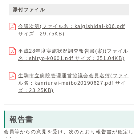
添付ファイル
会議次第(ファイル名：kaigishidai-k06.pdf
サイズ：29.75KB)
平成28年度実施状況調査報告書(案)(ファイル
名：shiryo-k0601.pdf サイズ：351.04KB)
生駒市立病院管理運営協議会会員名簿(ファイ
ル名：kanriunei-meibo20190627.pdf サイ
ズ：23.25KB)
報告書
会員等からの意見を受け、次のとおり報告書が確定し