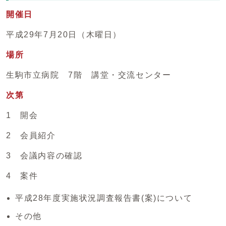
開催日
平成29年7月20日（木曜日）
場所
生駒市立病院 7階 講堂・交流センター
次第
1 開会
2 会員紹介
3 会議内容の確認
4 案件
平成28年度実施状況調査報告書(案)について
その他