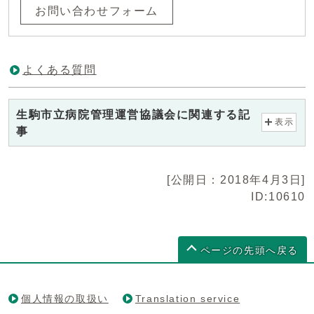
お問い合わせフォーム
よくある質問
生駒市立病院管理運営協議会に関連する記
表示
事
[公開日：2018年4月3日]
ID:10610
ページの先頭へ戻る
個人情報の取扱い
Translation service