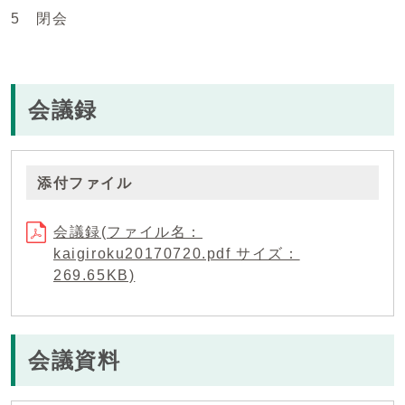
5 閉会
会議録
添付ファイル
会議録(ファイル名：
kaigiroku20170720.pdf サイズ：
269.65KB)
会議資料