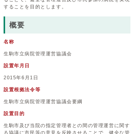
することを目的とします。
概要
名称
生駒市立病院管理運営協議会
設置年月日
2015年6月1日
設置根拠法令等
生駒市立病院管理運営協議会要綱
設置目的
生駒市及び当院の指定管理者との間の管理運営に関す
る協議に市民等の意見を反映させることで、健全な管