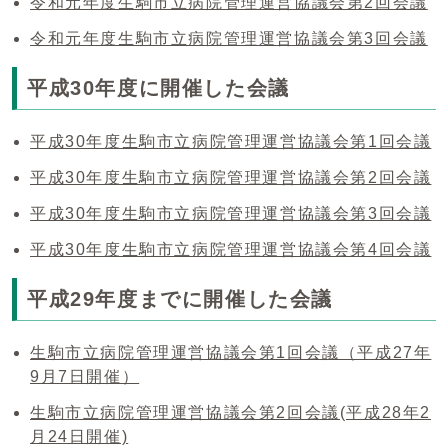
令和元年度生駒市立病院管理運営協議会第2回会議
令和元年度生駒市立病院管理運営協議会第3回会議
平成30年度に開催した会議
平成30年度生駒市立病院管理運営協議会第1回会議
平成30年度生駒市立病院管理運営協議会第2回会議
平成30年度生駒市立病院管理運営協議会第3回会議
平成30年度生駒市立病院管理運営協議会第4回会議
平成29年度までに開催した会議
生駒市立病院管理運営協議会第1回会議（平成27年
9月7日開催）
生駒市立病院管理運営協議会第2回会議(平成28年2
月24日開催)