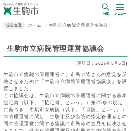
検索
メニュー
ホーム
生駒市立病院管理運営協議会
現在位置
生駒市立病院管理運営協議会
[更新日：2026年3月6日]
生駒市立病院の管理運営に、市民の皆さんの意見を反
映させるために「生駒市立病院管理運営協議会」を設
置しました。
この協議会は、生駒市立病院の管理運営に関する基本
協定書（以下、「協定書」という。）第25条の規定
に基づき、生駒市立病院（以下、「当院」という。）
の管理運営に関し、生駒市及び当院の指定管理者との
間の管理運営に関する協議に市民等の意見を反映させ
ることで、健全な管理運営及び市民参加の病院を実現