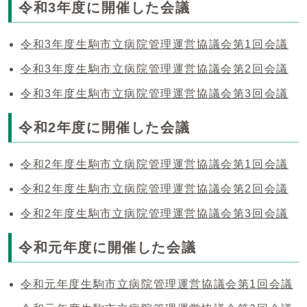
令和3年度に開催した会議
令和3年度生駒市立病院管理運営協議会第1回会議
令和3年度生駒市立病院管理運営協議会第2回会議
令和3年度生駒市立病院管理運営協議会第3回会議
令和2年度に開催した会議
令和2年度生駒市立病院管理運営協議会第1回会議
令和2年度生駒市立病院管理運営協議会第2回会議
令和2年度生駒市立病院管理運営協議会第3回会議
令和元年度に開催した会議
令和元年度生駒市立病院管理運営協議会第1回会議