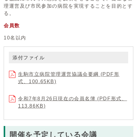
理運営及び市民参加の病院を実現することを目的とす
る。
会員数
10名以内
添付ファイル
生駒市立病院管理運営協議会要綱 (PDF形
式、100.65KB)
令和7年8月26日現在の会員名簿 (PDF形式、
113.86KB)
開催を予定している会議