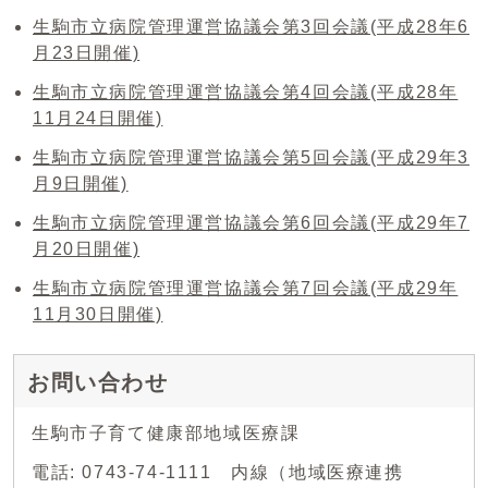
生駒市立病院管理運営協議会第3回会議(平成28年6
月23日開催)
生駒市立病院管理運営協議会第4回会議(平成28年
11月24日開催)
生駒市立病院管理運営協議会第5回会議(平成29年3
月9日開催)
生駒市立病院管理運営協議会第6回会議(平成29年7
月20日開催)
生駒市立病院管理運営協議会第7回会議(平成29年
11月30日開催)
お問い合わせ
生駒市子育て健康部地域医療課
電話: 0743-74-1111 内線（地域医療連携