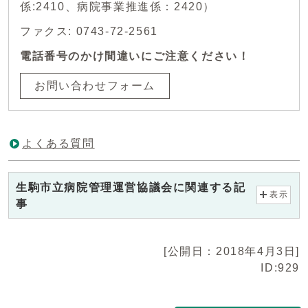
係:2410、病院事業推進係：2420）
ファクス: 0743-72-2561
電話番号のかけ間違いにご注意ください！
お問い合わせフォーム
よくある質問
生駒市立病院管理運営協議会に関連する記
表示
事
[公開日：2018年4月3日]
ID:929