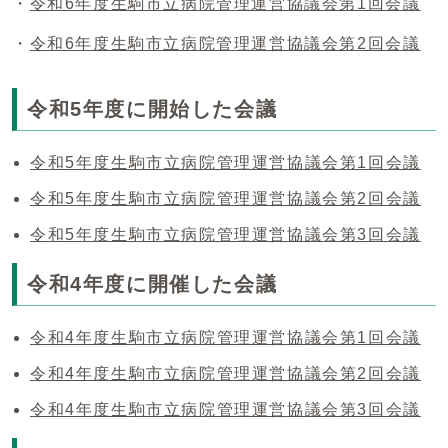
・
令和6年度生駒市立病院管理運営協議会第1回会議
・
令和6年度生駒市立病院管理運営協議会第2回会議
令和5年度に開始した会議
令和5年度生駒市立病院管理運営協議会第1回会議
令和5年度生駒市立病院管理運営協議会第2回会議
令和5年度生駒市立病院管理運営協議会第3回会議
令和4年度に開催した会議
令和4年度生駒市立病院管理運営協議会第1回会議
令和4年度生駒市立病院管理運営協議会第2回会議
令和4年度生駒市立病院管理運営協議会第3回会議