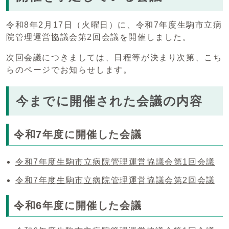
令和8年2月17日（火曜日）に、令和7年度生駒市立病
院管理運営協議会第2回会議を開催しました。
次回会議につきましては、日程等が決まり次第、こち
らのページでお知らせします。
今までに開催された会議の内容
令和7年度に開催した会議
令和7年度生駒市立病院管理運営協議会第1回会議
令和7年度生駒市立病院管理運営協議会第2回会議
令和6年度に開催した会議