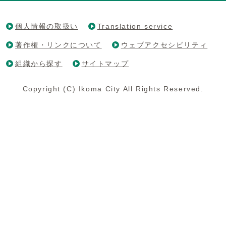
個人情報の取扱い
Translation service
著作権・リンクについて
ウェブアクセシビリティ
組織から探す
サイトマップ
Copyright (C) Ikoma City All Rights Reserved.