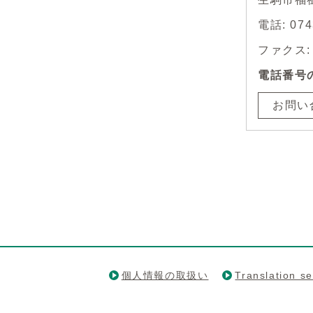
電話: 0
ファクス: 0
電話番号
お問い
個人情報の取扱い
Translation se