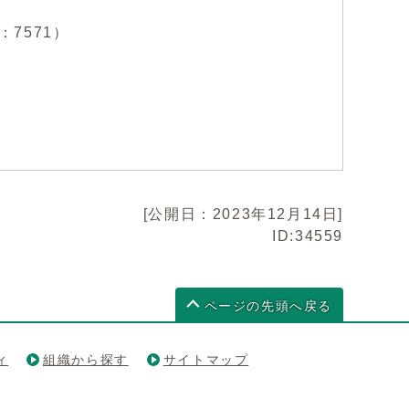
：7571）
[公開日：2023年12月14日]
ID:34559
ページの先頭へ戻る
ィ
組織から探す
サイトマップ