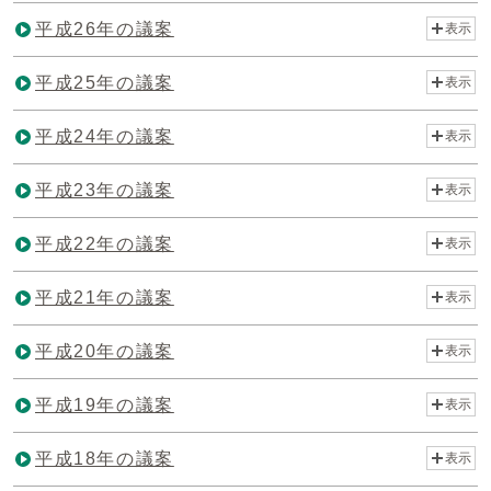
平成26年の議案
表示
平成25年の議案
表示
平成24年の議案
表示
平成23年の議案
表示
平成22年の議案
表示
平成21年の議案
表示
平成20年の議案
表示
平成19年の議案
表示
平成18年の議案
表示