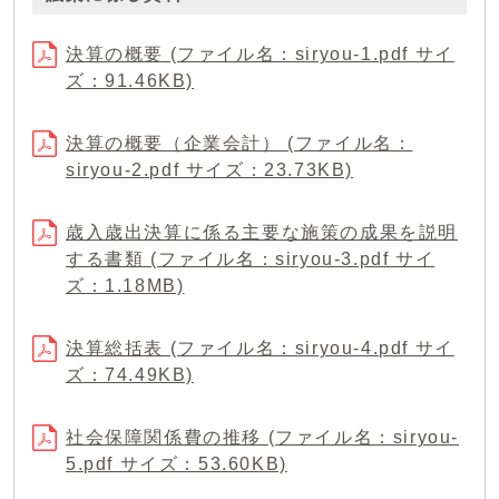
決算の概要 (ファイル名：siryou-1.pdf サイ
ズ：91.46KB)
決算の概要（企業会計） (ファイル名：
siryou-2.pdf サイズ：23.73KB)
歳入歳出決算に係る主要な施策の成果を説明
する書類 (ファイル名：siryou-3.pdf サイ
ズ：1.18MB)
決算総括表 (ファイル名：siryou-4.pdf サイ
ズ：74.49KB)
社会保障関係費の推移 (ファイル名：siryou-
5.pdf サイズ：53.60KB)