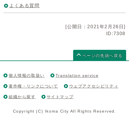
よくある質問
[公開日：2021年2月26日]
ID:7308
ページの先頭へ戻る
個人情報の取扱い
Translation service
著作権・リンクについて
ウェブアクセシビリティ
組織から探す
サイトマップ
Copyright (C) Ikoma City All Rights Reserved.