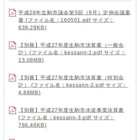
平成28年生駒市議会第5回（9月）定例会議案
書 (ファイル名：160501.pdf サイズ：
639.28KB)
【別冊】平成27年度生駒市決算書（一般会
計）(ファイル名：kessann-1.pdf サイズ：
13.08MB)
【別冊】平成27年度生駒市決算書（特別会
計） (ファイル名：kessann-2.pdf サイズ：
4.88MB)
【別冊】平成27年度生駒市水道事業決算書
(ファイル名：kessann-3.pdf サイズ：
766.48KB)