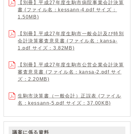
【別冊】平成27年度生駒市病院事業会計決算
書 (ファイル名：kessann-4.pdf サイズ：
1.50MB)
【別冊】平成27年度生駒市一般会計及び特別
会計決算審査意見書 (ファイル名：kansa-
1.pdf サイズ：3.82MB)
【別冊】平成27年度生駒市公営企業会計決算
審査意見書 (ファイル名：kansa-2.pdf サイ
ズ：2.20MB)
生駒市決算書（一般会計）正誤表 (ファイル
名：kessann-5.pdf サイズ：37.00KB)
議案に係る資料