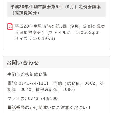
平成28年生駒市議会第5回（9月）定例会議案
（追加提案分）
平成28年生駒市議会第5回（9月）定例会議案
（追加提案分） (ファイル名：160503.pdf
サイズ：126.19KB)
お問い合わせ
生駒市総務部総務課
電話: 0743-74-1111 内線（総務係：3062、法
制係：3070、情報統計係：3080）
ファクス: 0743-74-9100
電話番号のかけ間違いにご注意ください！