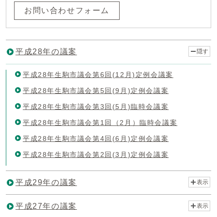
お問い合わせフォーム
平成28年の議案
隠す
平成28年生駒市議会第6回(12月)定例会議案
平成28年生駒市議会第5回(9月)定例会議案
平成28年生駒市議会第3回(5月)臨時会議案
平成28年生駒市議会第1回（2月）臨時会議案
平成28年生駒市議会第4回(6月)定例会議案
平成28年生駒市議会第2回(3月)定例会議案
平成29年の議案
表示
平成27年の議案
表示