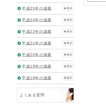
平成25年の議案
表示
平成24年の議案
表示
平成22年の議案
表示
平成21年の議案
表示
平成20年の議案
表示
平成19年の議案
表示
平成18年の議案
表示
よくある質問