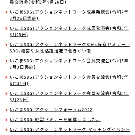
員交流会(令和7年9月26日)
いこまSDGsアクションネットワーク成果発表会(令和7年
2月28日実施)
いこまSDGsアクションネットワーク成果発表会(令和6年
3月15日)
いこまSDGsアクションネットワークSDGs経営セミナー -
SDGs経営や女性活躍推進で働きがいを-
いこまSDGsアクションネットワーク会員交流会(令和6年
7月3日実施)
いこまSDGsアクションネットワーク会員交流会(令和5年
8月31日)
いこまSDGsアクションネットワーク会員交流会(令和5年
3月24日)
いこまSDGsアクションフォーラム2022
いこまSDGs経営セミナーを開催しました。
いこまSDGsアクションネットワーク マッチングイベント