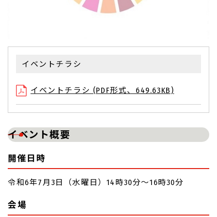
イベントチラシ
イベントチラシ (PDF形式、649.63KB)
イベント概要
開催日時
令和6年7月3日（水曜日）14時30分～16時30分
会場