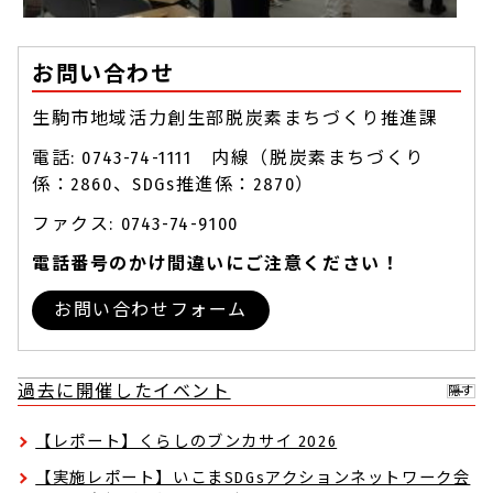
お問い合わせ
生駒市地域活力創生部脱炭素まちづくり推進課
電話: 0743-74-1111 内線（脱炭素まちづくり
係：2860、SDGs推進係：2870）
ファクス: 0743-74-9100
電話番号のかけ間違いにご注意ください！
お問い合わせフォーム
過去に開催したイベント
隠す
【レポート】くらしのブンカサイ 2026
【実施レポート】いこまSDGsアクションネットワーク会