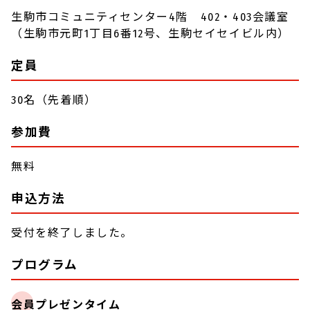
生駒市コミュニティセンター4階 402・403会議室
（生駒市元町1丁目6番12号、生駒セイセイビル内）
定員
30名（先着順）
参加費
無料
申込方法
受付を終了しました。
プログラム
会員プレゼンタイム