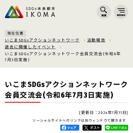
現在位置
いこまSDGsアクションネットワーク
活動報告
過去に開催したイベント
いこまSDGsアクションネットワーク会員交流会(令和6年
7月3日実施)
いこまSDGsアクションネットワーク
会員交流会(令和6年7月3日実施)
[更新日：2024年7月11日]
ソーシャルサイトへのリンクは別ウィンドウで開きます