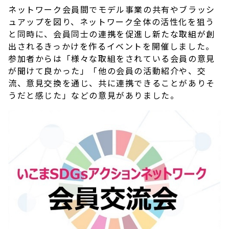
ネットワーク会員間でモデル事業の共有やブラッシ
ュアップを図り、ネットワーク全体の活性化を狙う
と同時に、会員同士の連携を促進し新たな取組が創
出されるきっかけを作るイベントを開催しました。
参加者からは「様々な取組をされている会員の意見
が聞けて良かった」「他の会員の活動紹介や、交
流、意見交換を通じ、共に連携できることがありそ
うだと感じた」などの意見がありました。