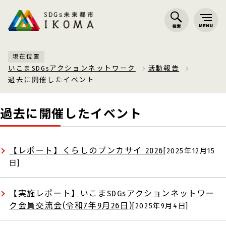
現在位置
いこまSDGsアクションネットワーク
活動報告
過去に開催したイベント
過去に開催したイベント
【レポート】くらしのブンカサイ 2026
[2025年12月15
日]
【実施レポート】いこまSDGsアクションネットワー
ク会員交流会(令和7年9月26日)
[2025年9月4日]