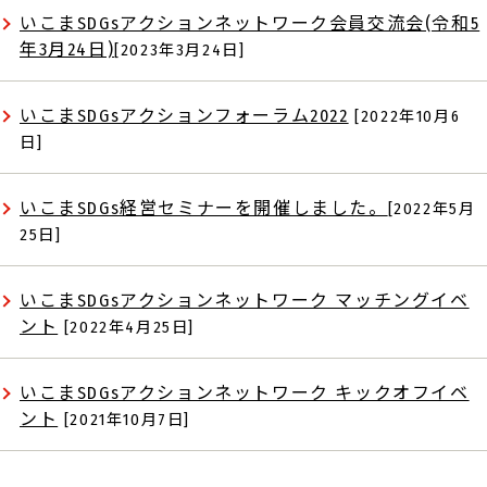
いこまSDGsアクションネットワーク会員交流会(令和5
年3月24日)
[2023年3月24日]
いこまSDGsアクションフォーラム2022
[2022年10月6
日]
いこまSDGs経営セミナーを開催しました。
[2022年5月
25日]
いこまSDGsアクションネットワーク マッチングイベ
ント
[2022年4月25日]
いこまSDGsアクションネットワーク キックオフイベ
ント
[2021年10月7日]