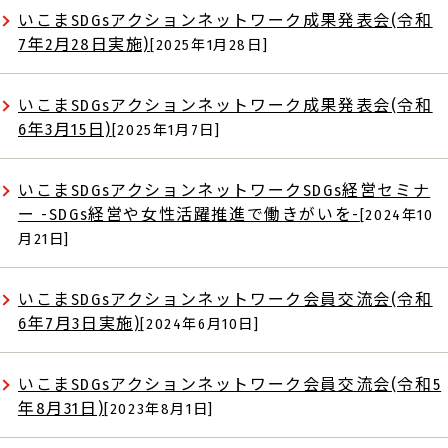
いこまSDGsアクションネットワーク成果発表会(令和
7年2月28日実施)
[2025年1月28日]
いこまSDGsアクションネットワーク成果発表会(令和
6年3月15日)
[2025年1月7日]
いこまSDGsアクションネットワークSDGs経営セミナ
ー -SDGs経営や女性活躍推進で働きがいを-
[2024年10
月21日]
いこまSDGsアクションネットワーク会員交流会(令和
6年7月3日実施)
[2024年6月10日]
いこまSDGsアクションネットワーク会員交流会(令和5
年8月31日)
[2023年8月1日]