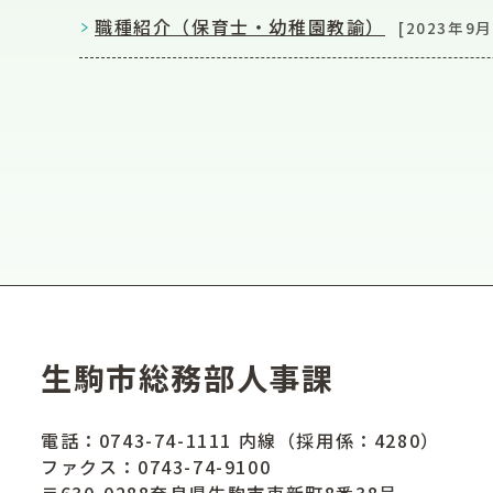
職種紹介（保育士・幼稚園教諭）
[2023年9月
生駒市総務部人事課
電話：
0743-74-1111
内線（採用係：4280）
ファクス：0743-74-9100