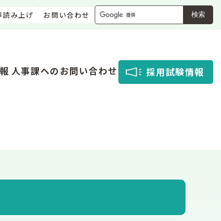
声読み上げ
お問い合わせ
検索
報
人事課へのお問い合わせ
採用試験情報