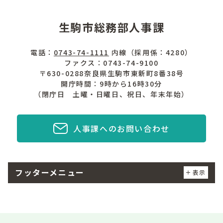
生駒市総務部人事課
電話：
0743-74-1111
内線（採用係：4280）
ファクス：0743-74-9100
〒630-0288奈良県生駒市東新町8番38号
開庁時間：9時から16時30分
（閉庁日 土曜・日曜日、祝日、年末年始）
人事課へのお問い合わせ
フッターメニュー
表示