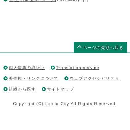
ページの先頭へ戻る
個人情報の取扱い
Translation service
著作権・リンクについて
ウェブアクセシビリティ
組織から探す
サイトマップ
Copyright (C) Ikoma City All Rights Reserved.