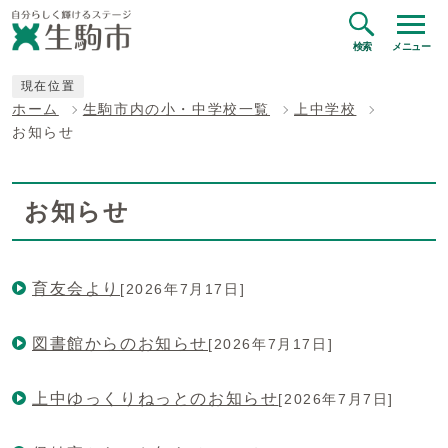
検索
メニュー
現在位置
ホーム
生駒市内の小・中学校一覧
上中学校
お知らせ
お知らせ
育友会より
[2026年7月17日]
図書館からのお知らせ
[2026年7月17日]
上中ゆっくりねっとのお知らせ
[2026年7月7日]