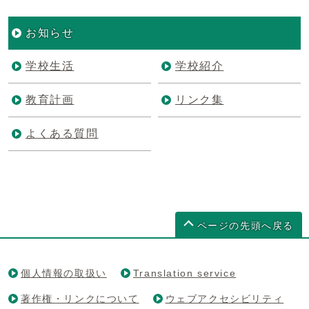
お知らせ
学校生活
学校紹介
教育計画
リンク集
よくある質問
ページの先頭へ戻る
個人情報の取扱い
Translation service
著作権・リンクについて
ウェブアクセシビリティ