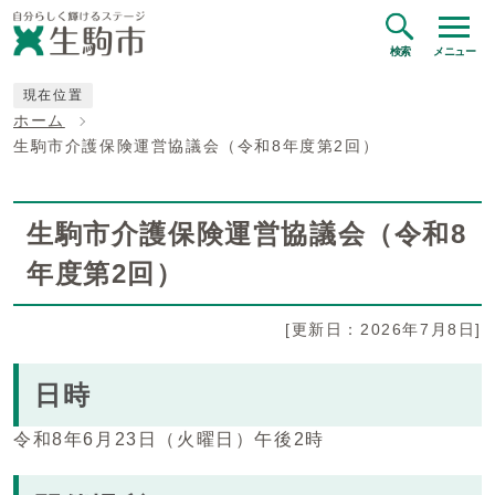
検索
メニュー
現在位置
ホーム
生駒市介護保険運営協議会（令和8年度第2回）
生駒市介護保険運営協議会（令和8
年度第2回）
[更新日：2026年7月8日]
日時
令和8年6月23日（火曜日）午後2時