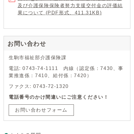
及び介護保険保険者努力支援交付金の評価結
果について (PDF形式、411.31KB)
お問い合わせ
生駒市福祉部介護保険課
電話: 0743-74-1111 内線（認定係：7430、事
業推進係：7410、給付係：7420）
ファクス: 0743-72-1320
電話番号のかけ間違いにご注意ください！
お問い合わせフォーム