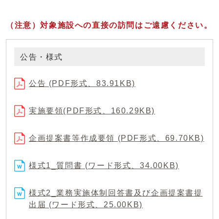
（注意）
対象施設への直接の訪問はご遠慮ください。
公告・様式
公告 (PDF形式、83.91KB)
実施要領(PDF形式、160.29KB)
企画提案書等作成要領 (PDF形式、69.70KB)
様式1_質問書 (ワード形式、34.00KB)
様式2_業務実施体制回答書及び企画提案書提
出届 (ワード形式、25.00KB)