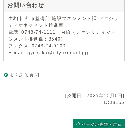
お問い合わせ
生駒市 都市整備部 施設マネジメント課 ファシリ
ティマネジメント推進室
電話: 0743-74-1111 内線（ファシリティマネ
ジメント推進係：3540）
ファクス: 0743-74-9100
E-mail: gyokaku@city.ikoma.lg.jp
よくある質問
[公開日：2025年10月6日]
ID:39155
ページの先頭へ戻る