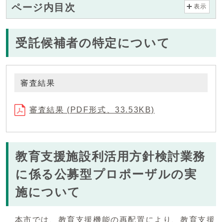
ページ内目次
表示
受託候補者の特定について
審査結果
審査結果 (PDF形式、33.53KB)
教育支援施設利活用方針検討業務
に係る公募型プロポーザルの実
施について
本市では、教育支援機能の再配置により、教育支援