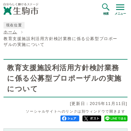
検索
メニュー
現在位置
ホーム
教育支援施設利活用方針検討業務に係る公募型プロポー
ザルの実施について
教育支援施設利活用方針検討業務
に係る公募型プロポーザルの実施
について
[更新日：2025年11月11日]
ソーシャルサイトへのリンクは別ウィンドウで開きます