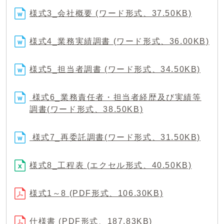
様式3_会社概要 (ワード形式、37.50KB)
様式4_業務実績調書 (ワード形式、36.00KB)
様式5_担当者調書 (ワード形式、34.50KB)
様式6_業務責任者・担当者経歴及び実績等
調書(ワード形式、38.50KB)
様式7_再委託調書(ワード形式、31.50KB)
様式8_工程表 (エクセル形式、40.50KB)
様式1～8 (PDF形式、106.30KB)
仕様書 (PDF形式、187.83KB)