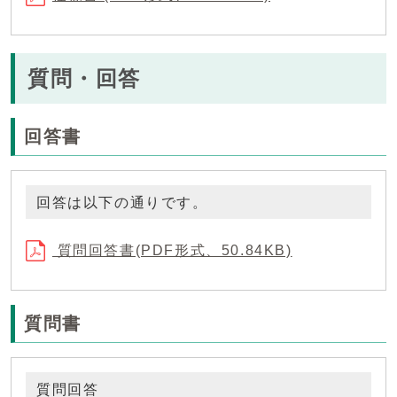
質問・回答
回答書
回答は以下の通りです。
質問回答書(PDF形式、50.84KB)
質問書
質問回答