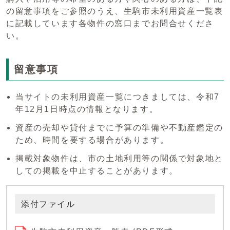
の留意事項をご参照のうえ、生駒市未利用資産一覧表
に記載しています各物件の窓口までお問合せくださ
い。
留意事項
当サイトの未利用資産一覧につきましては、令和7
年12月1日時点の情報となります。
資産の売却や貸付までに予算の準備や不動産鑑定の
ため、時間を要する場合があります。
掲載対象物件は、市の土地利用等の関係で対象地と
しての掲載を中止することがあります。
添付ファイル