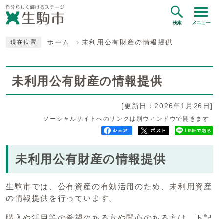
検索
メニュー
ホーム
未利用公有財産の情報提供
現在位置
未利用公有財産の情報提供
[更新日：2026年1月26日]
ソーシャルサイトへのリンクは別ウィンドウで開きます
未利用公有財産の情報提供
生駒市では、公有資産の有効活用のため、未利用資産
の情報提供を行っています。
購入や活用等の希望のある方や関心のある方は、下記