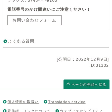
ファクス: 0743-74-9100
電話番号のかけ間違いにご注意ください！
お問い合わせフォーム
よくある質問
[公開日：2022年12月9日]
ID:31302
ページの先頭へ戻る
個人情報の取扱い
Translation service
著作権・リンクについて
ウェブアクセシビリティ