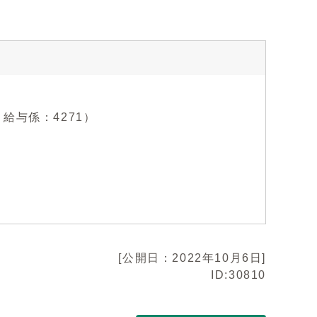
2、給与係：4271）
[公開日：2022年10月6日]
ID:30810