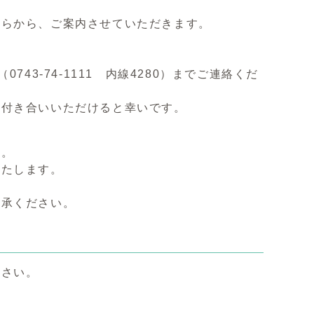
らから、ご案内させていただきます。
43-74-1111 内線4280）までご連絡くだ
お付き合いいただけると幸いです。
す。
いたします。
了承ください。
ださい。