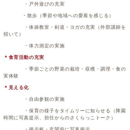
・戸外遊びの充実
・散歩（季節や地域への愛着を感じる）
・体操教室・剣道・ヨガの充実（外部講師を
招いて）
・体力測定の実施
＊食育活動の充実
・季節ごとの野菜の栽培・収穫・調理・食の
実体験
＊見える化
・自由参観の実施
・保育の様子をタイムリーに知らせる（降園
時間に写真提示、担任からのさくらっこトーク）
・掲示板・玄関前に写真掲示