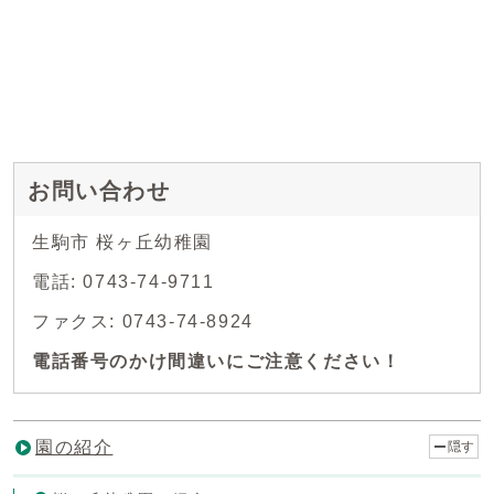
お問い合わせ
生駒市 桜ヶ丘幼稚園
電話: 0743-74-9711
ファクス: 0743-74-8924
電話番号のかけ間違いにご注意ください！
園の紹介
隠す