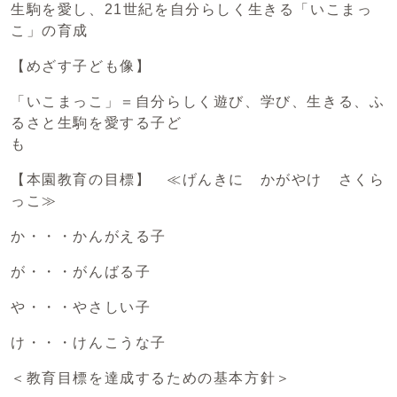
生駒を愛し、21世紀を自分らしく生きる「いこまっ
こ」の育成
【めざす子ども像】
「いこまっこ」＝自分らしく遊び、学び、生きる、ふ
るさと生駒を愛する子ど
も
【本園教育の目標】 ≪げんきに かがやけ さくら
っこ≫
か・・・かんがえる子
が・・・がんばる子
や・・・やさしい子
け・・・けんこうな子
＜教育目標を達成するための基本方針＞