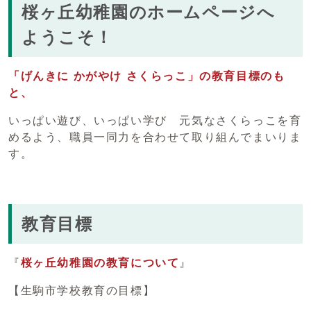
桜ヶ丘幼稚園のホームページへ
ようこそ！
「げんきに かがやけ さくらっこ」の教育目標のも
と、
いっぱい遊び、いっぱい学び 元気なさくらっこを育
めるよう、職員一同力を合わせて取り組んでまいりま
す。
教育目標
『
桜ヶ丘幼稚園の教育について
』
【生駒市学校教育の目標】