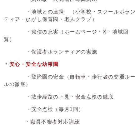
・地域との連携 （小学校・スクールボラン
ティア・ひがし保育園・老人クラブ）
・発信の充実（ホームページ・X・地域回
覧）
・保護者ボランティアの実施
＊
安心・安全な幼稚園
・登降園の安全（自転車・歩行者の交通ルー
ルの徹底）
・散歩経路の下見・安全点検の徹底
・安全点検（毎月1回）
・職員不審者対応訓練