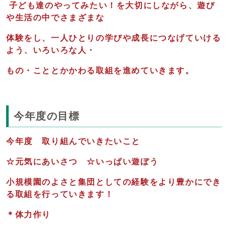
子ども達のやってみたい！を大切にしながら、遊び
や生活の中でさまざまな
体験をし、一人ひとりの学びや成長につなげていける
よう、いろいろな人・
もの・こととかかわる取組を進めていきます。
今年度の目標
今年度 取り組んでいきたいこと
☆元気にあいさつ ☆いっぱい遊ぼう
小規模園のよさと集団としての経験をより豊かにでき
る取組を行っていきます！
＊体力作り