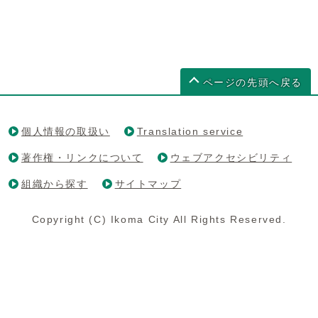
ページの先頭へ戻る
個人情報の取扱い
Translation service
著作権・リンクについて
ウェブアクセシビリティ
組織から探す
サイトマップ
Copyright (C) Ikoma City All Rights Reserved.