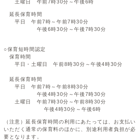
土曜日 午前7時30分～午後6時
延長保育時間
平日 午前7時～午前7時30分
午後6時30分～午後7時30分
○保育短時間認定
保育時間
平日・土曜日 午前8時30分～午後4時30分
延長保育時間
平日 午前7時～午前8時30分
午後4時30分～午後7時30分
土曜日 午前7時30分～午前8時30分
午後4時30分～午後6時
（注意）延長保育時間の利用にあたっては、お支払い
いただく通常の保育料のほかに、別途利用者負担が必
要となります。