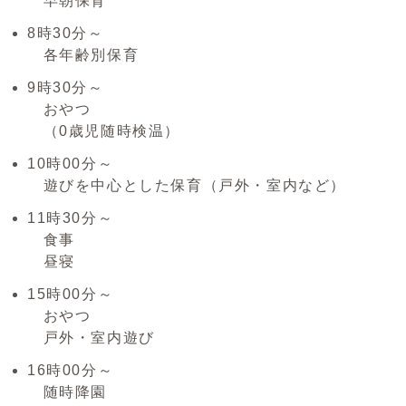
早朝保育
8時30分～
各年齢別保育
9時30分～
おやつ
（0歳児随時検温）
10時00分～
遊びを中心とした保育（戸外・室内など）
11時30分～
食事
昼寝
15時00分～
おやつ
戸外・室内遊び
16時00分～
随時降園