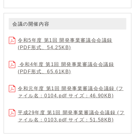
会議の開催内容
令和5年度 第1回 開発事業審議会会議録
(PDF形式、54.25KB)
令和4年度 第1回 開発事業審議会会議録
(PDF形式、65.61KB)
令和元年度 第1回 開発事業審議会会議録 (フ
ァイル名：0104.pdf サイズ：46.90KB)
平成29年度 第1回 開発事業審議会会議録 (フ
ァイル名：0103.pdf サイズ：51.58KB)