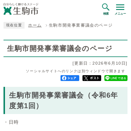
検索
メニュー
ホーム
生駒市開発事業審議会のページ
現在位置
生駒市開発事業審議会のページ
[更新日：2026年6月10日]
ソーシャルサイトへのリンクは別ウィンドウで開きます
生駒市開発事業審議会（令和6年
度第1回）
・日時