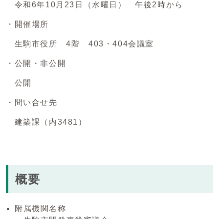
令和6年10月23日（水曜日） 午後2時から
・開催場所
生駒市役所 4階 403・404会議室
・公開・非公開
公開
・問い合せ先
建築課（内3481）
概要
附属機関名称