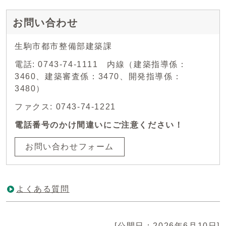
お問い合わせ
生駒市都市整備部建築課
電話: 0743-74-1111 内線（建築指導係：
3460、建築審査係：3470、開発指導係：
3480）
ファクス: 0743-74-1221
電話番号のかけ間違いにご注意ください！
お問い合わせフォーム
よくある質問
[公開日：2026年6月10日]