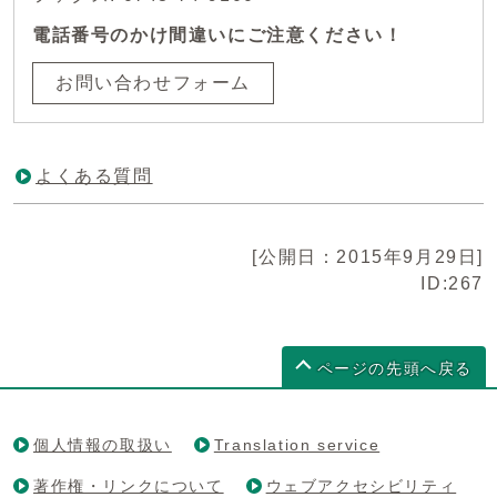
電話番号のかけ間違いにご注意ください！
お問い合わせフォーム
よくある質問
[公開日：2015年9月29日]
ID:267
ページの先頭へ戻る
個人情報の取扱い
Translation service
著作権・リンクについて
ウェブアクセシビリティ