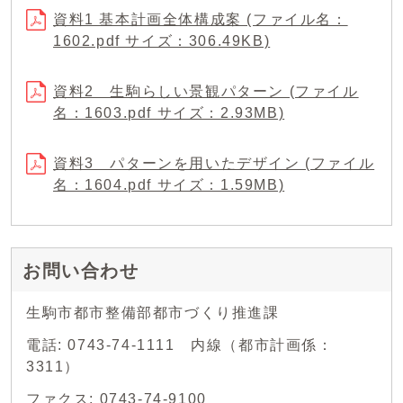
資料1 基本計画全体構成案 (ファイル名：
1602.pdf サイズ：306.49KB)
資料2 生駒らしい景観パターン (ファイル
名：1603.pdf サイズ：2.93MB)
資料3 パターンを用いたデザイン (ファイル
名：1604.pdf サイズ：1.59MB)
お問い合わせ
生駒市都市整備部都市づくり推進課
電話: 0743-74-1111 内線（都市計画係：
3311）
ファクス: 0743-74-9100