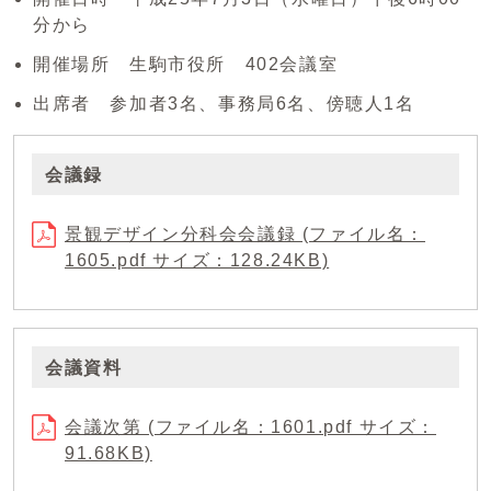
分から
開催場所 生駒市役所 402会議室
出席者 参加者3名、事務局6名、傍聴人1名
会議録
景観デザイン分科会会議録 (ファイル名：
1605.pdf サイズ：128.24KB)
会議資料
会議次第 (ファイル名：1601.pdf サイズ：
91.68KB)