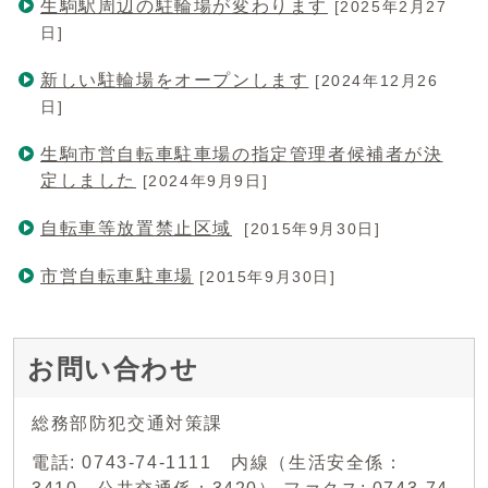
生駒駅周辺の駐輪場が変わります
[2025年2月27
日]
新しい駐輪場をオープンします
[2024年12月26
日]
生駒市営自転車駐車場の指定管理者候補者が決
定しました
[2024年9月9日]
自転車等放置禁止区域
[2015年9月30日]
市営自転車駐車場
[2015年9月30日]
お問い合わせ
総務部防犯交通対策課
電話: 0743-74-1111 内線（生活安全係：