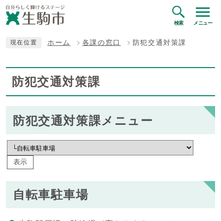
検索
メニュー
ホーム
各課の窓口
防犯交通対策課
現在位置
防犯交通対策課
防犯交通対策課メニュー
表示
自転車駐車場