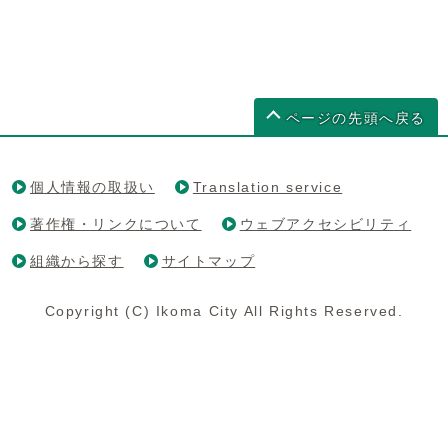
ページの先頭へ戻る
個人情報の取扱い
Translation service
著作権・リンクについて
ウェブアクセシビリティ
組織から探す
サイトマップ
Copyright (C) Ikoma City All Rights Reserved.