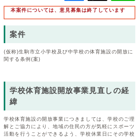
本案件については、意見募集は終了しています
案件
(仮称)生駒市立小学校及び中学校の体育施設の開放に
関する条例(案)
学校体育施設開放事業見直しの経
緯
学校体育施設の開放事業につきましては、学校のご理
解とご協力により、地域の住民の方が気軽にスポーツ
活動を行うことができるよう、学校休業日にその学校