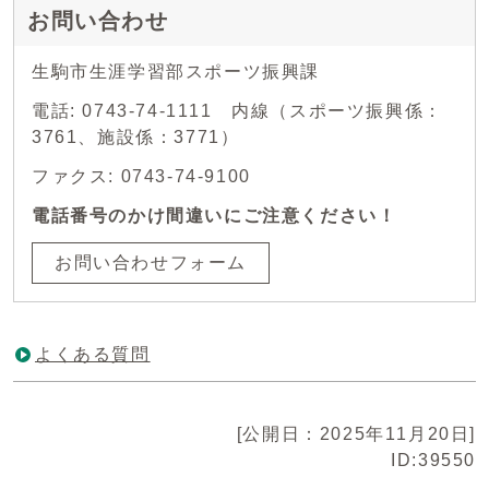
お問い合わせ
生駒市生涯学習部スポーツ振興課
電話: 0743-74-1111 内線（スポーツ振興係：
3761、施設係：3771）
ファクス: 0743-74-9100
電話番号のかけ間違いにご注意ください！
お問い合わせフォーム
よくある質問
[公開日：2025年11月20日]
ID:39550