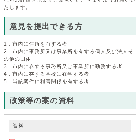
たします。
意見を提出できる方
1．市内に住所を有する者
2．市内に事務所又は事業所を有する個人及び法人そ
の他の団体
3．市内に存する事務所又は事業所に勤務する者
4．市内に存する学校に在学する者
5．当該案件に利害関係を有する者
政策等の案の資料
資料