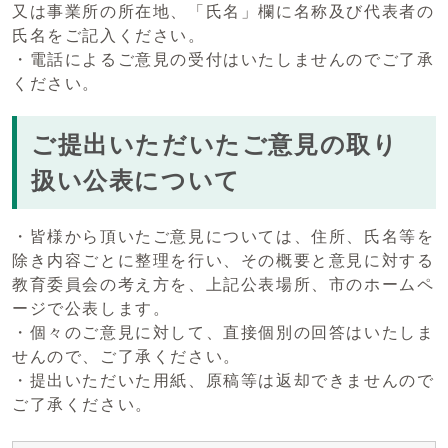
又は事業所の所在地、「氏名」欄に名称及び代表者の
氏名をご記入ください。
・電話によるご意見の受付はいたしませんのでご了承
ください。
ご提出いただいたご意見の取り
扱い公表について
・皆様から頂いたご意見については、住所、氏名等を
除き内容ごとに整理を行い、その概要と意見に対する
教育委員会の考え方を、上記公表場所、市のホームペ
ージで公表します。
・個々のご意見に対して、直接個別の回答はいたしま
せんので、ご了承ください。
・提出いただいた用紙、原稿等は返却できませんので
ご了承ください。