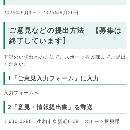
2025年9月1日～2025年9月30日
ご意見などの提出方法 【募集は
終了しています】
下記のいずれかの方法で、スポーツ振興課までご提出
ください。
1「ご意見入力フォーム」に入力
入力フォームへ
2「意見・情報提出書」を郵送
〒630-0288 生駒市東新町8-38 スポーツ振興課