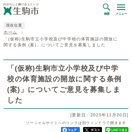
検索
メニュー
現在位置
ホーム
「(仮称)生駒市立小学校及び中学校の体育施設の開放に
関する条例 (案)」についてご意見を募集しました
「(仮称)生駒市立小学校及び中学
校の体育施設の開放に関する条例
(案)」についてご意見を募集しま
した
[更新日：2025年11月20日]
ソーシャルサイトへのリンクは別ウィンドウで開きます