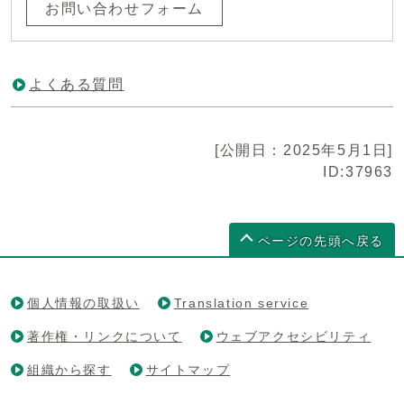
お問い合わせフォーム
よくある質問
[公開日：2025年5月1日]
ID:37963
ページの先頭へ戻る
個人情報の取扱い
Translation service
著作権・リンクについて
ウェブアクセシビリティ
組織から探す
サイトマップ