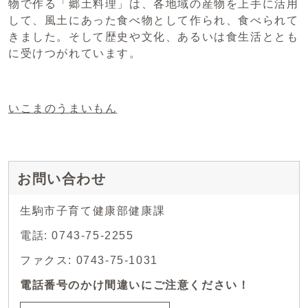
物で作る「郷土料理」は、各地域の産物を上手に活用
して、風土にあった食べ物として作られ、食べられて
きました。そして歴史や文化、あるいは食生活ととも
に受けつがれています。
いこまのうまいもん
お問い合わせ
生駒市子育て健康部健康課
電話: 0743-75-2255
ファクス: 0743-75-1031
電話番号のかけ間違いにご注意ください！