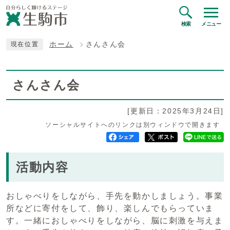
検索
メニュー
ホーム
さんさん会
現在位置
さんさん会
[更新日：2025年3月24日]
ソーシャルサイトへのリンクは別ウィンドウで開きます
活動内容
おしゃべりをしながら、手先を動かしましょう。事業
所などに寄付をして、飾り、楽しんでもらっていま
す。一緒におしゃべりをしながら、脳に刺激を与えま