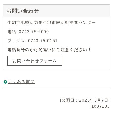
お問い合わせ
生駒市地域活力創生部市民活動推進センター
電話: 0743-75-6000
ファクス: 0743-75-0151
電話番号のかけ間違いにご注意ください！
お問い合わせフォーム
よくある質問
[公開日：2025年3月7日]
ID:37103