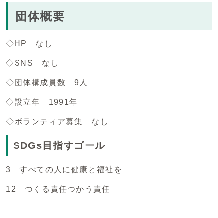
団体概要
◇HP なし
◇SNS なし
◇団体構成員数 9人
◇設立年 1991年
◇ボランティア募集 なし
SDGs目指すゴール
3 すべての人に健康と福祉を
12 つくる責任つかう責任