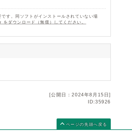
 が必要です。同ソフトがインストールされていない場
eader をダウンロード（無償）してください。
[公開日：2024年8月15日]
ID:35926
ページの先頭へ戻る