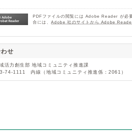
PDFファイルの閲覧には Adobe Reader
合には、
Adobe 社のサイトから Adobe R
合わせ
地域活力創生部 地域コミュニティ推進課
743-74-1111 内線（地域コミュニティ推進係：2061）