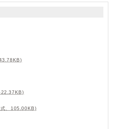
.78KB)
.37KB)
、105.00KB)