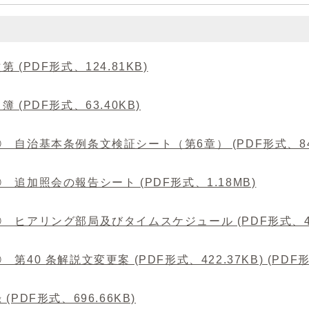
第 (PDF形式、124.81KB)
簿 (PDF形式、63.40KB)
 自治基本条例条文検証シート（第6章） (PDF形式、843
 追加照会の報告シート (PDF形式、1.18MB)
 ヒアリング部局及びタイムスケジュール (PDF形式、422
 第40 条解説文変更案 (PDF形式、422.37KB) (PDF形式
 (PDF形式、696.66KB)