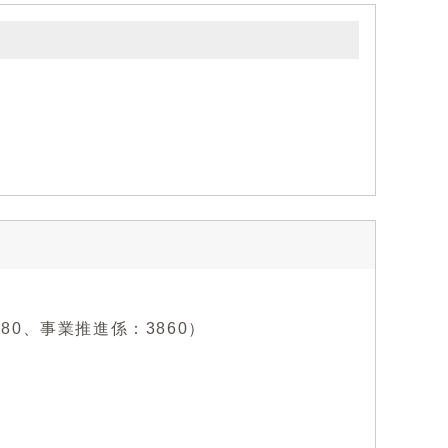
880、事業推進係：3860）