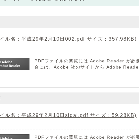
イル名：平成29年2月10日002.pdf サイズ：357.98KB)
PDFファイルの閲覧には Adobe Reader
合には、
Adobe 社のサイトから Adobe R
第
イル名：平成29年2月10日sidai.pdf サイズ：59.28KB)
PDFファイルの閲覧には Adobe Reader