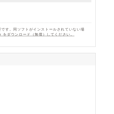
 が必要です。同ソフトがインストールされていない場
eader をダウンロード（無償）してください。