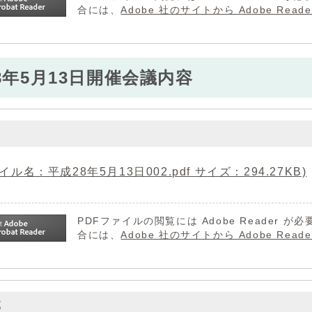
合には、
Adobe 社のサイトから Adobe R
8年5月13日開催会議内容
イル名：平成28年5月13日002.pdf サイズ：294.27KB)
PDFファイルの閲覧には Adobe Reader
合には、
Adobe 社のサイトから Adobe R
第