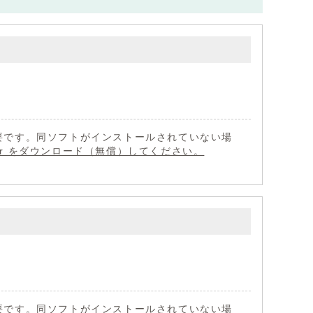
 が必要です。同ソフトがインストールされていない場
eader をダウンロード（無償）してください。
 が必要です。同ソフトがインストールされていない場