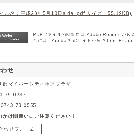
イル名：平成28年5月13日sidai.pdf サイズ：55.19KB)
PDFファイルの閲覧には Adobe Reader
合には、
Adobe 社のサイトから Adobe R
合わせ
務部ダイバーシティ推進プラザ
3-75-0237
743-73-0555
のかけ間違いにご注意ください！
合わせフォーム