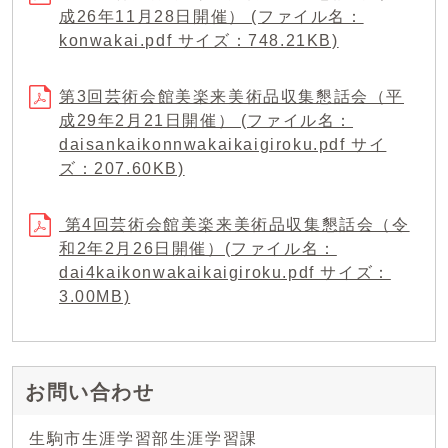
成26年11月28日開催） (ファイル名：
konwakai.pdf サイズ：748.21KB)
第3回芸術会館美楽来美術品収集懇話会（平
成29年2月21日開催） (ファイル名：
daisankaikonnwakaikaigiroku.pdf サイ
ズ：207.60KB)
第4回芸術会館美楽来美術品収集懇話会（令
和2年2月26日開催）(ファイル名：
dai4kaikonwakaikaigiroku.pdf サイズ：
3.00MB)
お問い合わせ
生駒市生涯学習部生涯学習課