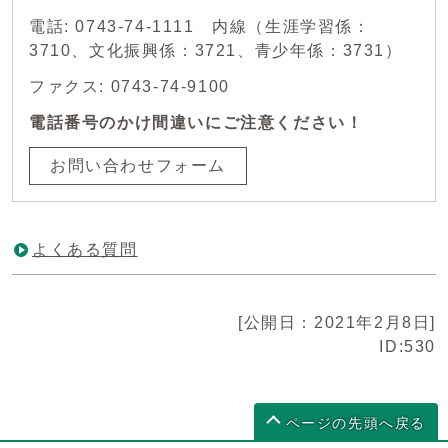
電話: 0743-74-1111 内線（生涯学習係：
3710、文化振興係：3721、青少年係：3731）
ファクス: 0743-74-9100
電話番号のかけ間違いにご注意ください！
お問い合わせフォーム
よくある質問
[公開日：2021年2月8日]
ID:530
ページの先頭へ戻る