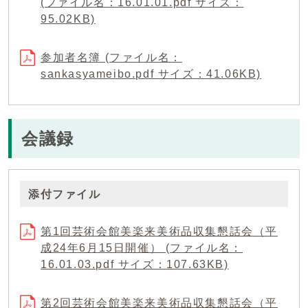
(ファイル名：16.01.01.pdf サイズ：
95.02KB)
参加者名簿 (ファイル名：
sankasyameibo.pdf サイズ：41.06KB)
会議録
添付ファイル
第1回芸術会館美楽来美術品収集懇話会（平
成24年6月15日開催） (ファイル名：
16.01.03.pdf サイズ：107.63KB)
第2回芸術会館美楽来美術品収集懇話会（平