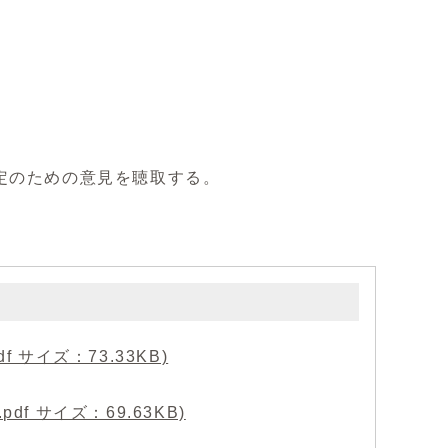
定のための意見を聴取する。
サイズ：73.33KB)
f サイズ：69.63KB)