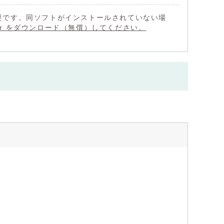
 が必要です。同ソフトがインストールされていない場
eader をダウンロード（無償）してください。