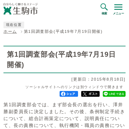
検索
メニュー
現在位置
ホーム
第1回調査部会(平成19年7月19日開催)
第1回調査部会(平成19年7月19日
開催)
[更新日：2015年8月18日]
ソーシャルサイトへのリンクは別ウィンドウで開きます
第1回調査部会では、まず部会長の選出を行い、澤井
勝副委員長に決定しました。その後、条例制定手続き
について、総合計画策定について、説明責任につい
て、長の責務について、執行機関・職員の責務につい