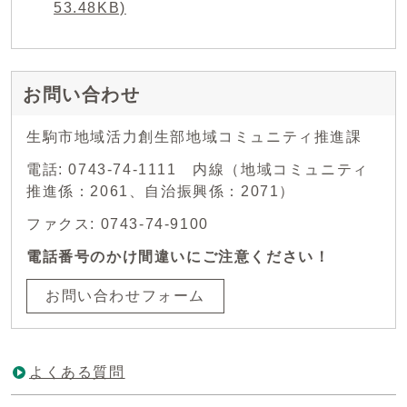
53.48KB)
お問い合わせ
生駒市地域活力創生部地域コミュニティ推進課
電話: 0743-74-1111 内線（地域コミュニティ
推進係：2061、自治振興係：2071）
ファクス: 0743-74-9100
電話番号のかけ間違いにご注意ください！
お問い合わせフォーム
よくある質問