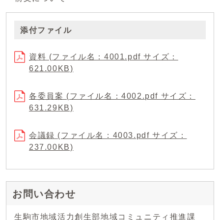
添付ファイル
資料 (ファイル名：4001.pdf サイズ：
621.00KB)
各委員案 (ファイル名：4002.pdf サイズ：
631.29KB)
会議録 (ファイル名：4003.pdf サイズ：
237.00KB)
お問い合わせ
生駒市地域活力創生部地域コミュニティ推進課