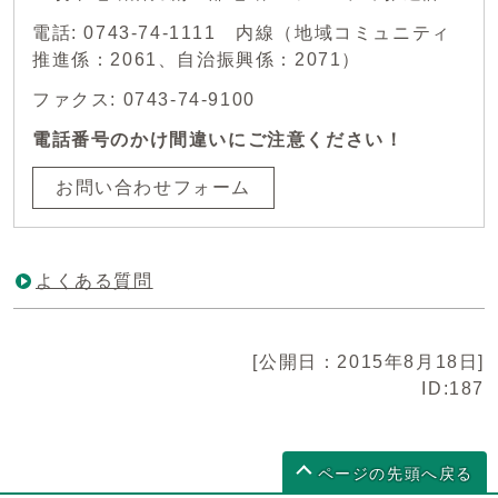
電話: 0743-74-1111 内線（地域コミュニティ
推進係：2061、自治振興係：2071）
ファクス: 0743-74-9100
電話番号のかけ間違いにご注意ください！
お問い合わせフォーム
よくある質問
[公開日：2015年8月18日]
ID:187
ページの先頭へ戻る