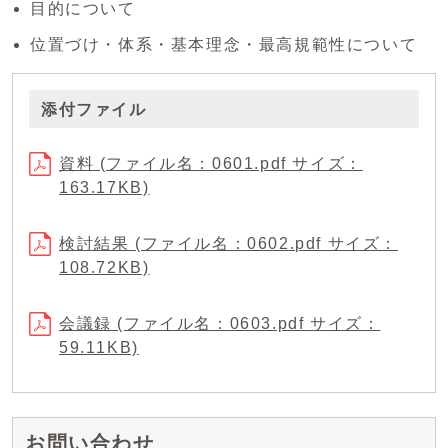
目的について
位置づけ・体系・基本理念・最高規範性について
添付ファイル
資料 (ファイル名：0601.pdf サイズ：
163.17KB)
検討結果 (ファイル名：0602.pdf サイズ：
108.72KB)
会議録 (ファイル名：0603.pdf サイズ：
59.11KB)
お問い合わせ