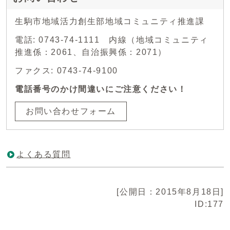
生駒市地域活力創生部地域コミュニティ推進課
電話: 0743-74-1111 内線（地域コミュニティ
推進係：2061、自治振興係：2071）
ファクス: 0743-74-9100
電話番号のかけ間違いにご注意ください！
お問い合わせフォーム
よくある質問
[公開日：2015年8月18日]
ID:177