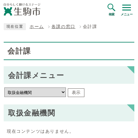
検索
メニュー
ホーム
各課の窓口
会計課
現在位置
会計課
会計課メニュー
表示
取扱金融機関
現在コンテンツはありません。