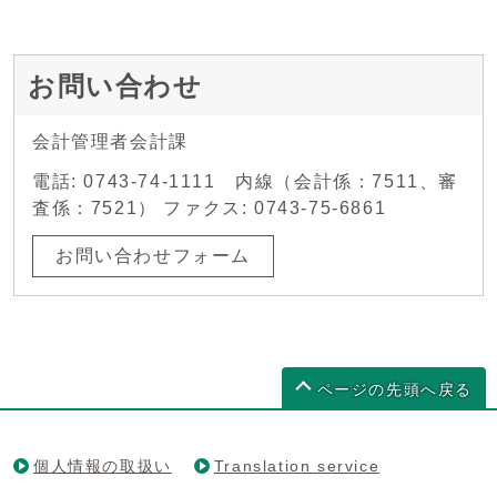
お問い合わせ
会計管理者会計課
電話: 0743-74-1111 内線（会計係：7511、審
査係：7521） ファクス: 0743-75-6861
お問い合わせフォーム
ページの先頭へ戻る
個人情報の取扱い
Translation service