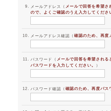
（
メールで回答を希望さ
メールアドレス
ので、よくご確認のうえ入力してください。
（
確認のため、再度
メールアドレス確認
（
メールで回答を希望される
パスワード
パスワードを入力してください。
）
（
確認のため、再度パス
パスワード確認