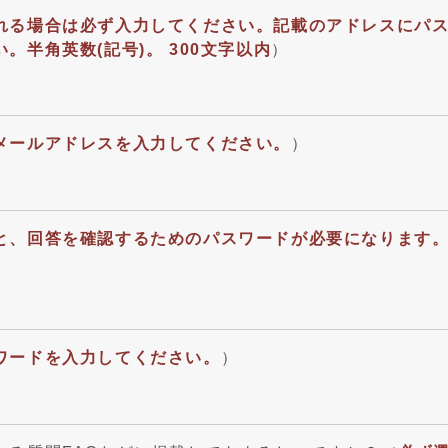
れる場合は必ず入力してください。記載のアドレスにパ
半角英数(記号)。 300文字以内
）
メールアドレスを入力してください。
）
と、回答を確認するためのパスワードが必要になります。半
ワードを入力してください。
）