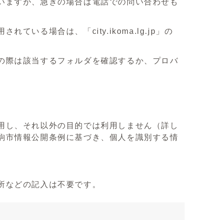
いますが、急ぎの場合は電話での問い合わせも
場合は、「city.ikoma.lg.jp」の
の際は該当するフォルダを確認するか、プロバ
用し、それ以外の目的では利用しません（詳し
駒市情報公開条例に基づき、個人を識別する情
所などの記入は不要です。