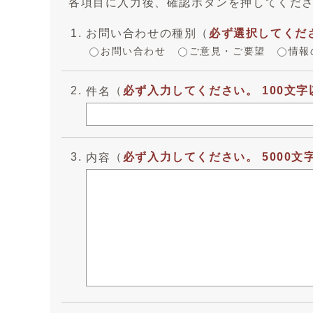
各項目に入力後、確認ボタンを押してくだ
お問い合わせの種別
（
必ず選択してくだ
お問い合わせ
ご意見・ご要望
情報
（
必ず入力してください。 100文字
件名
（
必ず入力してください。 5000文
内容