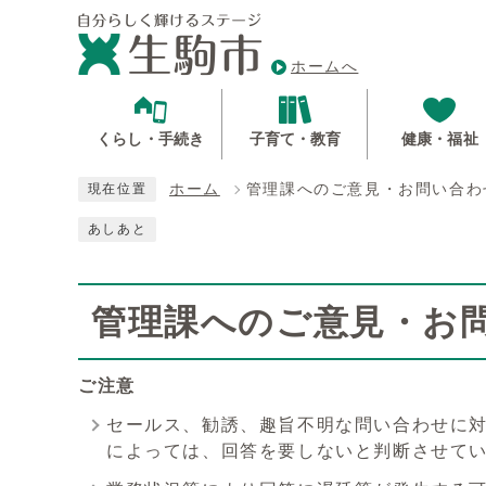
ホームへ
くらし・手続き
子育て・教育
健康・福祉
ホーム
管理課へのご意見・お問い合わ
現在位置
あしあと
管理課へのご意見・お
ご注意
セールス、勧誘、趣旨不明な問い合わせに
によっては、回答を要しないと判断させて