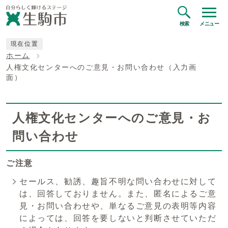
検索
メニュー
現在位置
ホーム
人権文化センターへのご意見・お問い合わせ（入力画
面）
人権文化センターへのご意見・お
問い合わせ
ご注意
セールス、勧誘、趣旨不明な問い合わせに対して
は、回答しておりません。また、匿名によるご意
見・お問い合わせや、単なるご意見の表明等内容
によっては、回答を要しないと判断させていただ