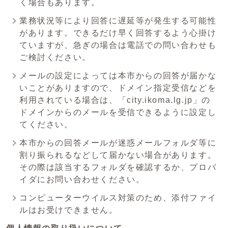
く場合もあります。
業務状況等により回答に遅延等が発生する可能性
があります。できるだけ早く回答するよう心掛け
ていますが、急ぎの場合は電話での問い合わせも
ご検討ください。
メールの設定によっては本市からの回答が届かな
いことがありますので、ドメイン指定受信などを
利用されている場合は、「city.ikoma.lg.jp」の
ドメインからのメールを受信できるように設定し
てください。
本市からの回答メールが迷惑メールフォルダ等に
割り振られるなどして届かない場合があります。
その際は該当するフォルダを確認するか、プロバ
イダにお問い合わせください。
コンピューターウイルス対策のため、添付ファイ
ルはお受けできません。