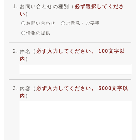
お問い合わせの種別
（
必ず選択してくださ
い
）
お問い合わせ
ご意見・ご要望
情報の提供
（
必ず入力してください。 100文字以
件名
内
）
（
必ず入力してください。 5000文字以
内容
内
）