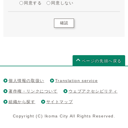
同意する
同意しない
確認
ページの先頭へ戻る
個人情報の取扱い
Translation service
著作権・リンクについて
ウェブアクセシビリティ
組織から探す
サイトマップ
Copyright (C) Ikoma City All Rights Reserved.