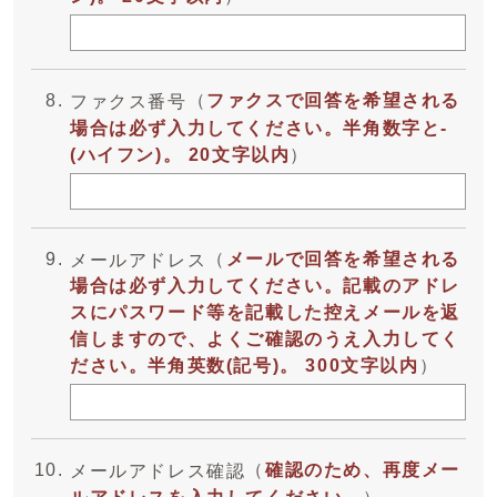
（
ファクスで回答を希望される
ファクス番号
場合は必ず入力してください。半角数字と-
(ハイフン)。 20文字以内
）
（
メールで回答を希望される
メールアドレス
場合は必ず入力してください。記載のアドレ
スにパスワード等を記載した控えメールを返
信しますので、よくご確認のうえ入力してく
ださい。半角英数(記号)。 300文字以内
）
（
確認のため、再度メー
メールアドレス確認