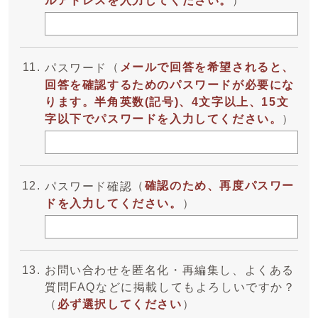
ルアドレスを入力してください。
）
（
メールで回答を希望されると、
パスワード
回答を確認するためのパスワードが必要にな
ります。半角英数(記号)、4文字以上、15文
字以下でパスワードを入力してください。
）
（
確認のため、再度パスワー
パスワード確認
ドを入力してください。
）
お問い合わせを匿名化・再編集し、よくある
質問FAQなどに掲載してもよろしいですか？
（
必ず選択してください
）