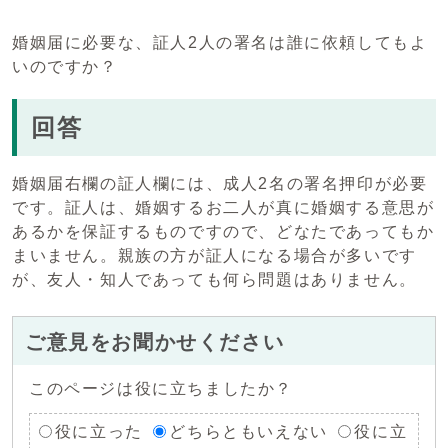
婚姻届に必要な、証人2人の署名は誰に依頼してもよ
いのですか？
回答
婚姻届右欄の証人欄には、成人2名の署名押印が必要
です。証人は、婚姻するお二人が真に婚姻する意思が
あるかを保証するものですので、どなたであってもか
まいません。親族の方が証人になる場合が多いです
が、友人・知人であっても何ら問題はありません。
ご意見をお聞かせください
このページは役に立ちましたか？
役に立った
どちらともいえない
役に立