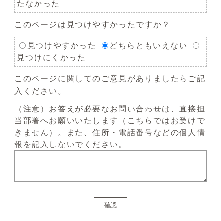
たなかった
このページは見つけやすかったですか？
見つけやすかった
どちらともいえない
見つけにくかった
このページに関してのご意見がありましたらご記
入ください。
（注意）お答えが必要なお問い合わせは、直接担
当部署へお願いいたします（こちらではお受けで
きません）。また、住所・電話番号などの個人情
報を記入しないでください。
確認