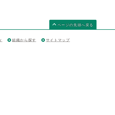
ページの先頭へ戻る
ィ
組織から探す
サイトマップ