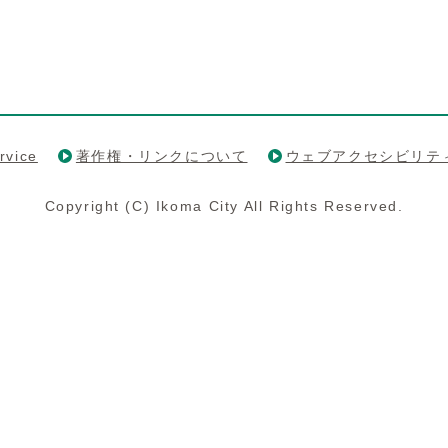
rvice
著作権・リンクについて
ウェブアクセシビリテ
Copyright (C) Ikoma City All Rights Reserved.