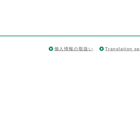
個人情報の取扱い
Translation se