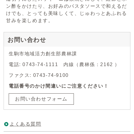
ン酢をかけたり、お好みのパスタソースで和えるだ
けでも、とっても美味しくて、じゅわっとあふれる
甘みを楽しめます。
お問い合わせ
生駒市地域活力創生部農林課
電話: 0743-74-1111 内線（農林係：2162 ）
ファクス: 0743-74-9100
電話番号のかけ間違いにご注意ください！
お問い合わせフォーム
よくある質問