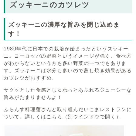
ズッキーニのカツレツ
ズッキーニの濃厚な旨みを閉じ込めま
す！
1980年代に日本での栽培が始まったというズッキー
ニ。ヨーロッパの野菜というイメージが強く、食べ方
がわからないという方も多い野菜の一つでもありま
す。ズッキーニは水分も多いので蒸し焼き効果がある
カツレツがおすすめ。
サクッとした食感とじゅわっとあふれるジューシーな
旨みがたまりませんよ！
ふらんす料理蓮さんと取り組んだいこまレストランに
ついて、
詳しくはこちら
（別ウインドウで開く）