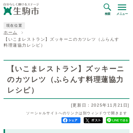
検索
メニュー
現在位置
ホーム
【いこまレストラン】ズッキーニのカツレツ（ふらんす
料理蓮協力レシピ）
【いこまレストラン】ズッキーニ
のカツレツ（ふらんす料理蓮協力
レシピ）
[更新日：2025年11月21日]
ソーシャルサイトへのリンクは別ウィンドウで開きます