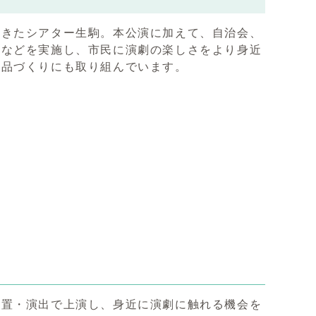
てきたシアター生駒。本公演に加えて、自治会、
」などを実施し、市民に演劇の楽しさをより身近
作品づくりにも取り組んでいます。
装置・演出で上演し、身近に演劇に触れる機会を