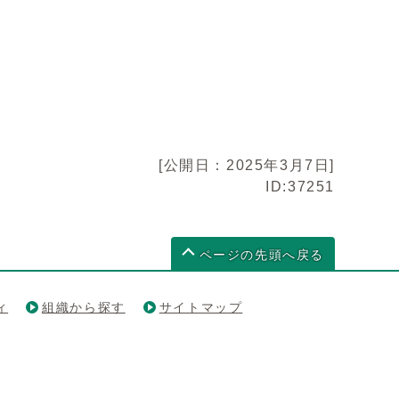
[公開日：2025年3月7日]
ID:37251
ページの先頭へ戻る
ィ
組織から探す
サイトマップ