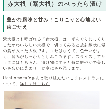
赤大根（紫大根）のべったら漬け
豊かな風味と甘み！こりこりと心地よい
歯ごたえ
紫大根とも呼ばれる「赤大根」は、ずんぐりむっくり
したかわいらしい大根で、切ってみると放射線状に紫
の筋が入った大根です。クセはなくて、色合いがよ
く、旨みがしっかりとしみこみます。スライスしてサ
ラダにはもちろん、漬け物にすると特に鮮やかで美し
い色合いに染まり、食卓に色を添えます。
Uchitomocafeさんと取り組んだいこまレストランに
ついて、
詳しくはこちら