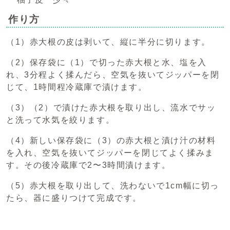
作り方
（1）赤大根の皮は剥いて、縦に半分に切ります。
（2）保存袋に（1）で切った赤大根と水、塩を入
れ、3分程よく揉んだら、空気を抜いてジッパーを閉
じて、1時間程冷蔵庫で漬けます。
（3）（2）で漬けた赤大根を取り出し、流水でサッ
と洗って水気を絞ります。
（4）新しい保存袋に（3）の赤大根と漬け汁の材料
を入れ、空気を抜いてジッパーを閉じてよく揉みま
す。その後冷蔵庫で2〜3時間漬けます。
（5）赤大根を取り出して、洗わないで1cm幅に切っ
たら、器に盛りつけて完成です。