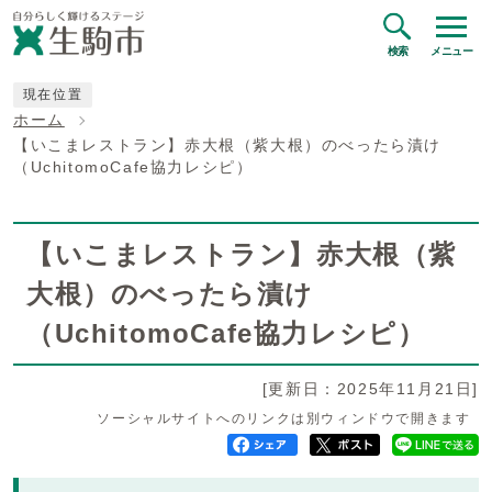
検索
メニュー
現在位置
ホーム
【いこまレストラン】赤大根（紫大根）のべったら漬け
（UchitomoCafe協力レシピ）
【いこまレストラン】赤大根（紫
大根）のべったら漬け
（UchitomoCafe協力レシピ）
[更新日：2025年11月21日]
ソーシャルサイトへのリンクは別ウィンドウで開きます