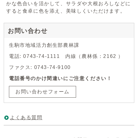
かな色合いを活かして、サラダや大根おろしなどに
すると食卓に色を添え、美味しくいただけます。
お問い合わせ
生駒市地域活力創生部農林課
電話: 0743-74-1111 内線（農林係：2162 ）
ファクス: 0743-74-9100
電話番号のかけ間違いにご注意ください！
お問い合わせフォーム
よくある質問