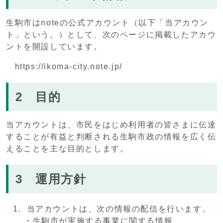
生駒市はnoteの公式アカウント（以下「当アカウン
ト」という。）として、次のページに掲載したアカウ
ントを開設しています。
https://ikoma-city.note.jp/
2 目的
当アカウントは、市民をはじめ利用者の皆さまに伝達
することが有益と判断される生駒市政の情報を広く伝
えることを主な目的とします。
3 運用方針
当アカウントは、次の情報の配信を行います。
・生駒市が実施する事業に関する情報