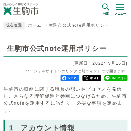
検索
メニュー
ホーム
生駒市公式note運用ポリシー
現在位置
生駒市公式note運用ポリシー
[更新日：2022年9月16日]
ソーシャルサイトへのリンクは別ウィンドウで開きます
生駒市の取組に関する職員の想いやプロセスを発信
し、さらなる理解促進と参画につなげるため、生駒市
公式noteを運用するに当たり、必要な事項を定めま
す。
1 アカウント情報