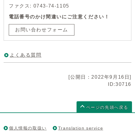
ファクス: 0743-74-1105
電話番号のかけ間違いにご注意ください！
お問い合わせフォーム
よくある質問
[公開日：2022年9月16日]
ID:30716
ページの先頭へ戻る
個人情報の取扱い
Translation service