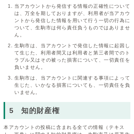
当アカウントから発信する情報の正確性について
は、万全を期しておりますが、利用者が当アカウ
ントから発信した情報を用いて行う一切の行為に
ついて、生駒市は何ら責任負うものではありませ
ん。
生駒市は、当アカウントで発信した情報に起因し
て生じた、利用者間又は利用者と第三者間でのト
ラブル又はその被った損害について、一切責任を
負いません。
生駒市は、当アカウントに関連する事項によって
生じた、いかなる損害についても、一切責任を負
いません。
5 知的財産権
本アカウントの投稿に含まれる全ての情報（テキス